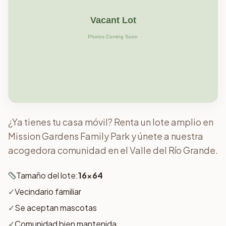
¿Ya tienes tu casa móvil? Renta un lote amplio en
Mission Gardens Family Park y únete a nuestra
acogedora comunidad en el Valle del Río Grande.
Tamaño del lote:
16x64
✓
Vecindario familiar
✓
Se aceptan mascotas
✓
Comunidad bien mantenida