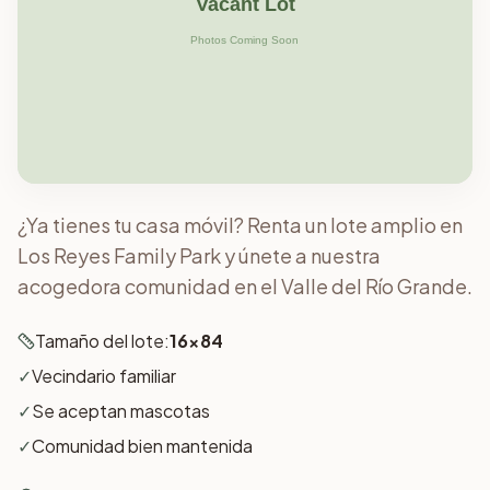
¿Ya tienes tu casa móvil? Renta un lote amplio en
Los Reyes Family Park y únete a nuestra
acogedora comunidad en el Valle del Río Grande.
Tamaño del lote:
16x84
✓
Vecindario familiar
✓
Se aceptan mascotas
✓
Comunidad bien mantenida