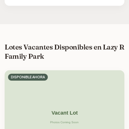
Lotes Vacantes Disponibles en Lazy R
Family Park
DISPONIBLE AHORA