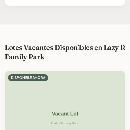
Lotes Vacantes Disponibles en Lazy R
Family Park
DISPONIBLE AHORA