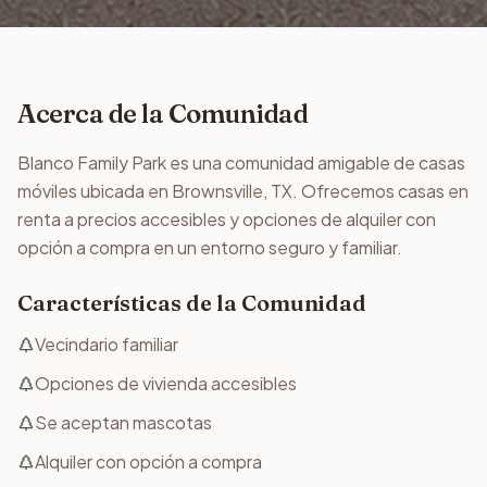
Acerca de la Comunidad
Blanco Family Park es una comunidad amigable de casas
móviles ubicada en Brownsville, TX. Ofrecemos casas en
renta a precios accesibles y opciones de alquiler con
opción a compra en un entorno seguro y familiar.
Características de la Comunidad
Vecindario familiar
Opciones de vivienda accesibles
Se aceptan mascotas
Alquiler con opción a compra