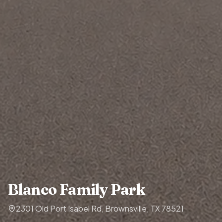
Blanco Family Park
2301 Old Port Isabel Rd, Brownsville, TX 78521