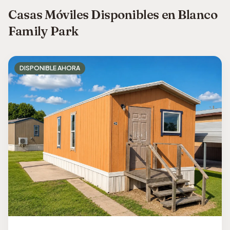
Casas Móviles Disponibles en Blanco
Family Park
DISPONIBLE AHORA